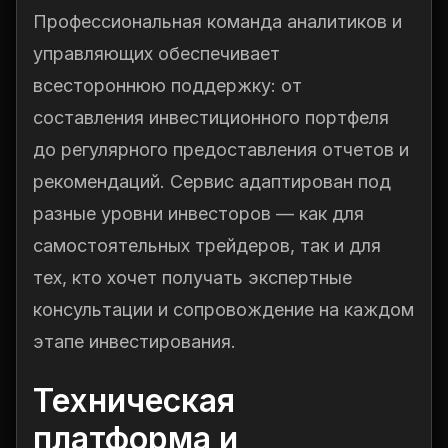
Профессиональная команда аналитиков и
управляющих обеспечивает
всестороннюю поддержку: от
составления инвестиционного портфеля
до регулярного предоставления отчетов и
рекомендаций. Сервис адаптирован под
разные уровни инвесторов — как для
самостоятельных трейдеров, так и для
тех, кто хочет получать экспертные
консультации и сопровождение на каждом
этапе инвестирования.
Техническая
платформа и