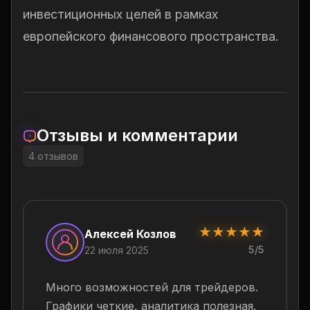
инвестиционных целей в рамках
европейского финансового пространства.
Отзывы и комментарии
4 отзывов
★
★
★
★
★
Алексей Козлов
5/5
22 июля 2025
Много возможностей для трейдеров.
Графики четкие, аналитика полезная.