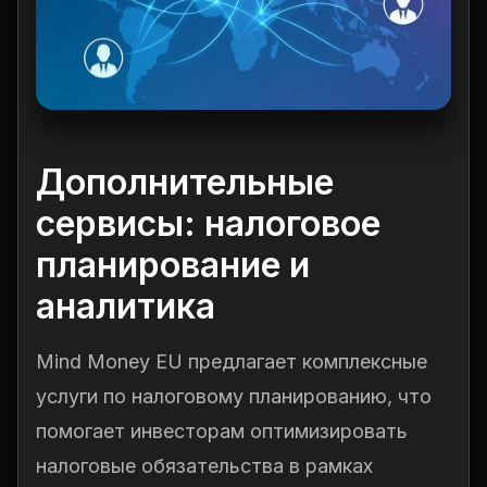
Дополнительные
сервисы: налоговое
планирование и
аналитика
Mind Money EU предлагает комплексные
услуги по налоговому планированию, что
помогает инвесторам оптимизировать
налоговые обязательства в рамках