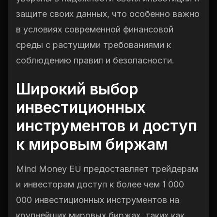
защите своих данных, что особенно важно
в условиях современной финансовой
среды с растущими требованиями к
соблюдению правил и безопасности.
Широкий выбор
инвестиционных
инструментов и доступ
к мировым биржам
Mind Money EU предоставляет трейдерам
и инвесторам доступ к более чем 1 000
000 инвестиционных инструментов на
крупнейших мировых биржах, таких как