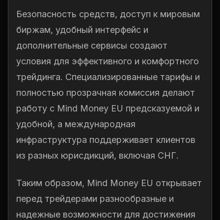
Безопасность средств, доступ к мировым
биржам, удобный интерфейс и
дополнительные сервисы создают
условия для эффективного и комфортного
трейдинга. Специализированные тарифы и
полностью прозрачная комиссия делают
работу с Mind Money EU предсказуемой и
удобной, а международная
инфраструктура поддерживает клиентов
из разных юрисдикций, включая СНГ.
Таким образом, Mind Money EU открывает
перед трейдерами разнообразные и
надежные возможности для достижения