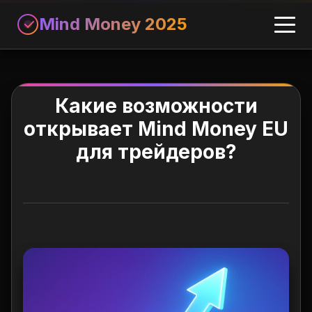
Mind Money 2025
Какие возможности
открывает Mind Money EU
для трейдеров?