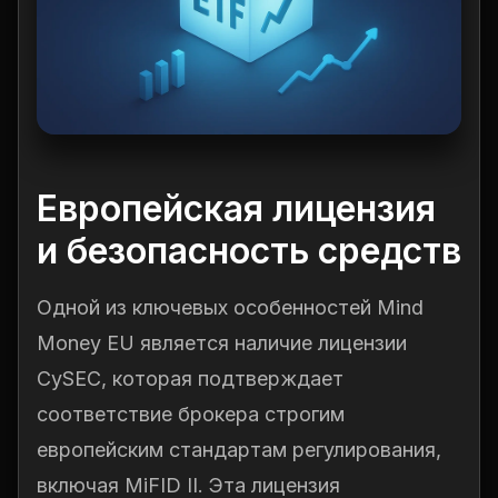
Европейская лицензия
и безопасность средств
Одной из ключевых особенностей Mind
Money EU является наличие лицензии
CySEC, которая подтверждает
соответствие брокера строгим
европейским стандартам регулирования,
включая MiFID II. Эта лицензия