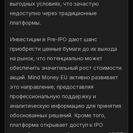
выгодных условиях, что зачастую
недоступно через традиционные
платформы.
Инвестиции в Pre-IPO дают шанс
приобрести ценные бумаги до их выхода
на рынок, что потенциально может
обеспечить значительный рост стоимости
акций. Mind Money EU активно развивает
это направление, предоставляя
профессиональную поддержку и
аналитическую информацию для принятия
обоснованных решений. Кроме того,
платформа открывает доступ к IPO