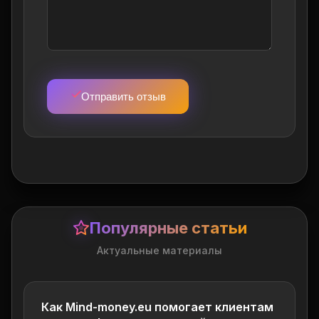
Отправить отзыв
Популярные статьи
Актуальные материалы
Как Mind-money.eu помогает клиентам