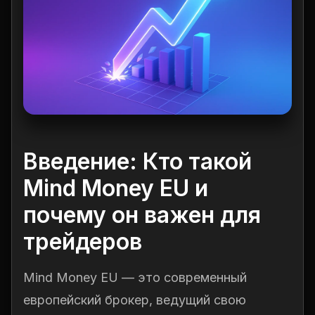
Введение: Кто такой
Mind Money EU и
почему он важен для
трейдеров
Mind Money EU — это современный
европейский брокер, ведущий свою