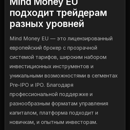
Mind Money EU
подходит трейдерам
разных уровней
Mind Money EU — это лицензированный
европейский брокер с прозрачной
системой тарифов, широким набором
инвестиционных инструментов и
уникальными возможностями в сегментах
Pre-IPO и IPO. Благодаря
профессиональной поддержке и
разнообразным форматам управления
капиталом, платформа подходит и
новичкам, и опытным инвесторам.