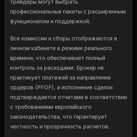
трейдеры могут выбрать
профессиональные пакеты с расширенным
функционалом и поддержкой.
Все комиссии и сборы отображаются в
личном кабинете в режиме реального
времени, что обеспечивает полный
контроль за расходами. Брокер не
практикует платежей за направление
ордеров (PFOF), а исполнение сделок
подтверждается отчетами в соответствии
с требованиями европейского
законодательства, что гарантирует
честность и прозрачность расчетов.