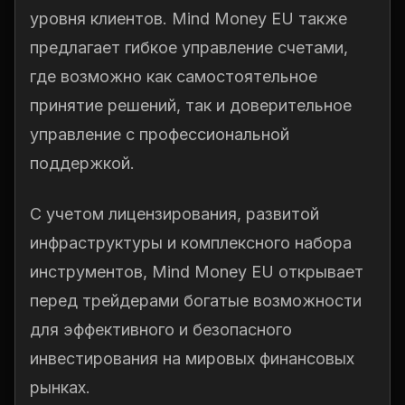
уровня клиентов. Mind Money EU также
предлагает гибкое управление счетами,
где возможно как самостоятельное
принятие решений, так и доверительное
управление с профессиональной
поддержкой.
С учетом лицензирования, развитой
инфраструктуры и комплексного набора
инструментов, Mind Money EU открывает
перед трейдерами богатые возможности
для эффективного и безопасного
инвестирования на мировых финансовых
рынках.