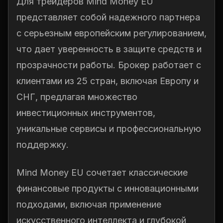
Для трейдеров Mind Money EU
представляет собой надежного партнера
с серьезным европейским регулированием,
что дает уверенность в защите средств и
прозрачности работы. Брокер работает с
клиентами из 25 стран, включая Европу и
СНГ, предлагая множество
инвестиционных инструментов,
уникальные сервисы и профессиональную
поддержку.
Mind Money EU сочетает классические
финансовые продукты с инновационными
подходами, включая применение
искусственного интеллекта и глубокой