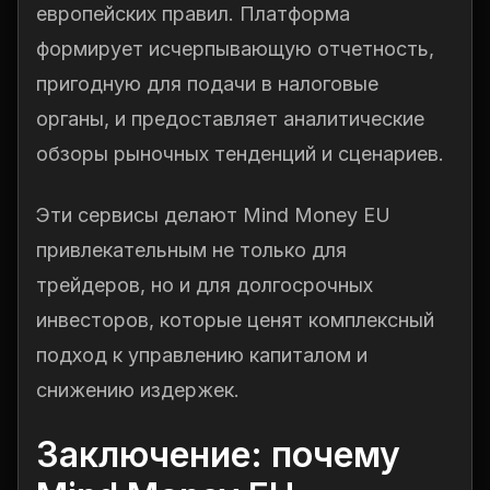
европейских правил. Платформа
формирует исчерпывающую отчетность,
пригодную для подачи в налоговые
органы, и предоставляет аналитические
обзоры рыночных тенденций и сценариев.
Эти сервисы делают Mind Money EU
привлекательным не только для
трейдеров, но и для долгосрочных
инвесторов, которые ценят комплексный
подход к управлению капиталом и
снижению издержек.
Заключение: почему