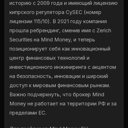
историю с 2009 года и имеющий лицензию
кипрского регулятора CySEC (номер
лицензии 115/10). В 2021 году компания
прошла ребрендинг, сменив имя с Zerich
Securities на Mind Money, и теперь
позиционирует себя как инновационный
центр финансовых технологий и
инвестиционного инжиниринга с акцентом
на безопасность, инновации и широкий
доступ к мировым финансовым рынкам.
Важно подчеркнуть, что брокер Mind
Money не работает на территории РФ и за
пределами ЕС.