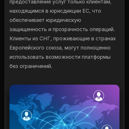
предоставление услуг только клиентам,
находящимся в юрисдикции ЕС, что
обеспечивает юридическую
защищенность и прозрачность операций.
Клиенты из СНГ, проживающие в странах
Европейского союза, могут полноценно
использовать возможности платформы
без ограничений.