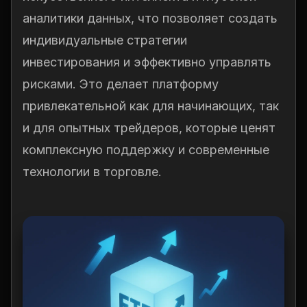
аналитики данных, что позволяет создать
индивидуальные стратегии
инвестирования и эффективно управлять
рисками. Это делает платформу
привлекательной как для начинающих, так
и для опытных трейдеров, которые ценят
комплексную поддержку и современные
технологии в торговле.