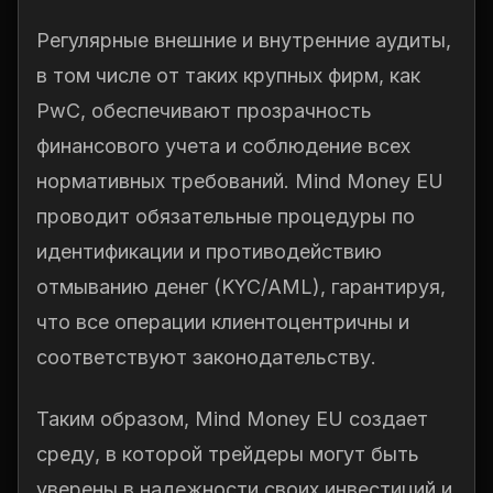
Регулярные внешние и внутренние аудиты,
в том числе от таких крупных фирм, как
PwC, обеспечивают прозрачность
финансового учета и соблюдение всех
нормативных требований. Mind Money EU
проводит обязательные процедуры по
идентификации и противодействию
отмыванию денег (KYC/AML), гарантируя,
что все операции клиентоцентричны и
соответствуют законодательству.
Таким образом, Mind Money EU создает
среду, в которой трейдеры могут быть
уверены в надежности своих инвестиций и