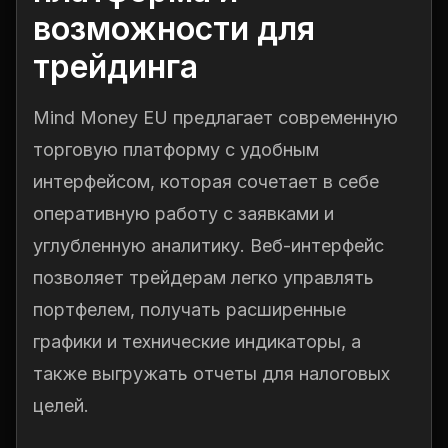
возможности для
трейдинга
Mind Money EU предлагает современную
торговую платформу с удобным
интерфейсом, которая сочетает в себе
оперативную работу с заявками и
углубленную аналитику. Веб-интерфейс
позволяет трейдерам легко управлять
портфелем, получать расширенные
графики и технические индикаторы, а
также выгружать отчеты для налоговых
целей.