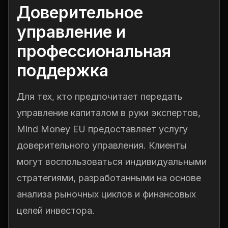
Доверительное
управление и
профессиональная
поддержка
Для тех, кто предпочитает передать
управление капиталом в руки экспертов,
Mind Money EU предоставляет услугу
доверительного управления. Клиенты
могут воспользоваться индивидуальными
стратегиями, разработанными на основе
анализа рыночных циклов и финансовых
целей инвестора.