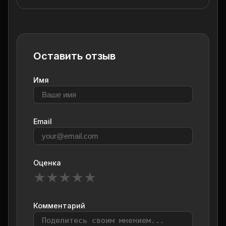
Оставить отзыв
Имя
Email
Оценка
★
★
★
★
★
Комментарий