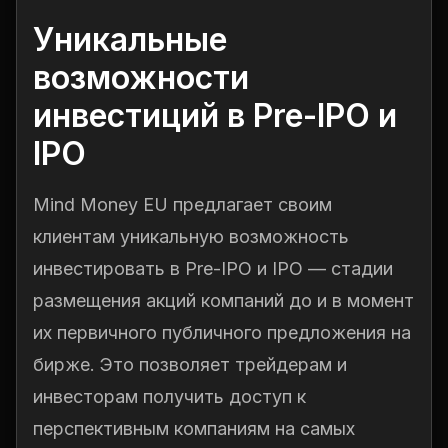
Уникальные
возможности
инвестиций в Pre-IPO и
IPO
Mind Money EU предлагает своим
клиентам уникальную возможность
инвестировать в Pre-IPO и IPO — стадии
размещения акций компаний до и в момент
их первичного публичного предложения на
бирже. Это позволяет трейдерам и
инвесторам получить доступ к
перспективным компаниям на самых