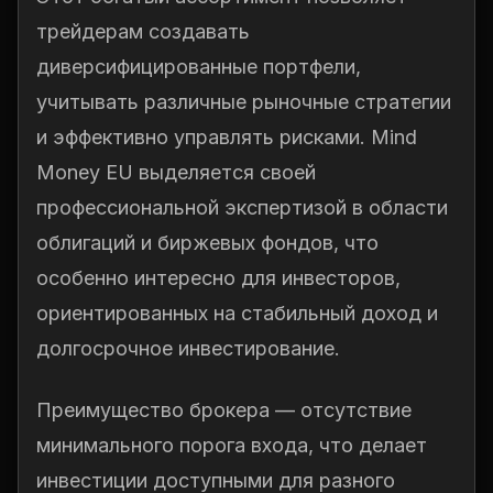
трейдерам создавать
диверсифицированные портфели,
учитывать различные рыночные стратегии
и эффективно управлять рисками. Mind
Money EU выделяется своей
профессиональной экспертизой в области
облигаций и биржевых фондов, что
особенно интересно для инвесторов,
ориентированных на стабильный доход и
долгосрочное инвестирование.
Преимущество брокера — отсутствие
минимального порога входа, что делает
инвестиции доступными для разного