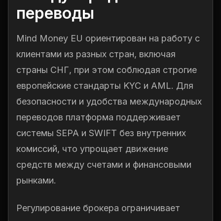
переводы
Mind Money EU ориентирован на работу с
клиентами из разных стран, включая
страны СНГ, при этом соблюдая строгие
европейские стандарты KYC и AML. Для
безопасности и удобства международных
переводов платформа поддерживает
системы SEPA и SWIFT без внутренних
комиссий, что упрощает движение
средств между счетами и финансовыми
рынками.
Регулирование брокера ограничивает