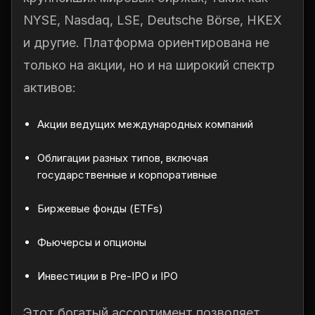
NYSE, Nasdaq, LSE, Deutsche Börse, HKEX
и другие. Платформа ориентирована не
только на акции, но и на широкий спектр
активов:
Акции ведущих международных компаний
Облигации разных типов, включая
государственные и корпоративные
Биржевые фонды (ETFs)
Фьючерсы и опционы
Инвестиции в Pre-IPO и IPO
Этот богатый ассортимент позволяет