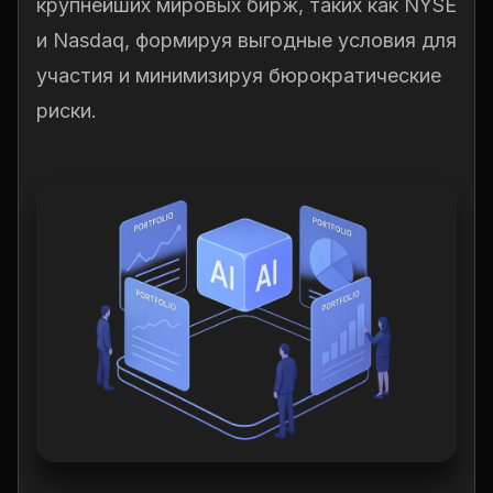
крупнейших мировых бирж, таких как NYSE
и Nasdaq, формируя выгодные условия для
участия и минимизируя бюрократические
риски.