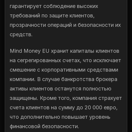
гарантирует соблюдение высоких
требований по защите клиентов,
прозрачности операций и безопасности их
средств.
Mind Money EU хранит капиталы клиентов
на сегрегированных счетах, что исключает
смешение с корпоративными средствами
компании. В случае банкротства брокера
активы клиентов останутся полностью
защищены. Кроме того, компания страхует
счета клиентов на сумму до 20 000 евро,
что дополнительно повышает уровень
финансовой безопасности.