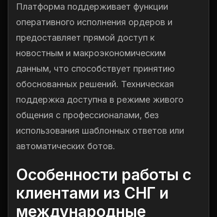
Платформа поддерживает функции
оперативного исполнения ордеров и
предоставляет прямой доступ к
новостным и макроэкономическим
данным, что способствует принятию
обоснованных решений. Техническая
поддержка доступна в режиме живого
общения с профессионалами, без
использования шаблонных ответов или
автоматических ботов.
Особенности работы с
клиентами из СНГ и
международные