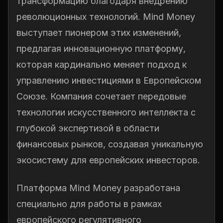
трансформацию благодаря внедрению
революционных технологий. Mind Money
выступает пионером этих изменений,
предлагая инновационную платформу,
которая кардинально меняет подход к
управлению инвестициями в Европейском
Союзе. Компания сочетает передовые
технологии искусственного интеллекта с
глубокой экспертизой в области
финансовых рынков, создавая уникальную
экосистему для европейских инвесторов.
Платформа Mind Money разработана
специально для работы в рамках
европейского регулятивного