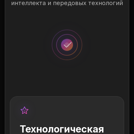
интеллекта и передовых технологий
Технологическая