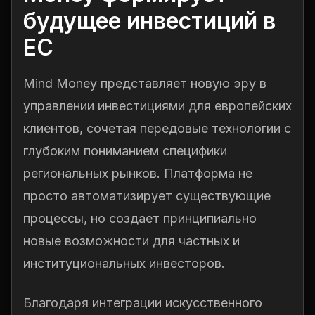
будущее инвестиций в
ЕС
Mind Money представляет новую эру в
управлении инвестициями для европейских
клиентов, сочетая передовые технологии с
глубоким пониманием специфики
региональных рынков. Платформа не
просто автоматизирует существующие
процессы, но создает принципиально
новые возможности для частных и
институциональных инвесторов.
Благодаря интеграции искусственного