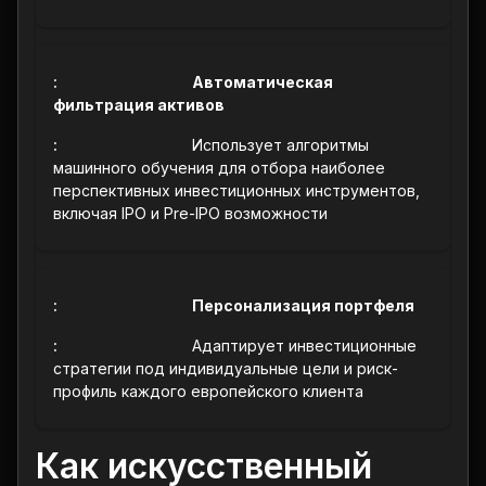
Автоматическая
фильтрация активов
Использует алгоритмы
машинного обучения для отбора наиболее
перспективных инвестиционных инструментов,
включая IPO и Pre-IPO возможности
Персонализация портфеля
Адаптирует инвестиционные
стратегии под индивидуальные цели и риск-
профиль каждого европейского клиента
Как искусственный