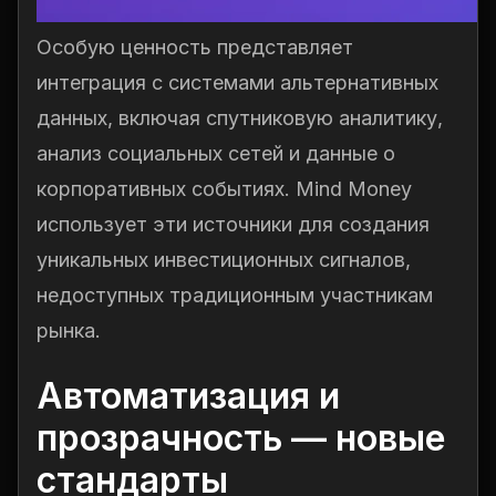
Особую ценность представляет
интеграция с системами альтернативных
данных, включая спутниковую аналитику,
анализ социальных сетей и данные о
корпоративных событиях. Mind Money
использует эти источники для создания
уникальных инвестиционных сигналов,
недоступных традиционным участникам
рынка.
Автоматизация и
прозрачность — новые
стандарты