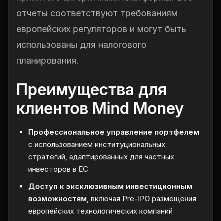
отчеты соответствуют требованиям
европейских регуляторов и могут быть
использованы для налогового
планирования.
Преимущества для
клиентов Mind Money
Профессиональное управление портфелем
с использованием институциональных
стратегий, адаптированных для частных
инвесторов в ЕС
Доступ к эксклюзивным инвестиционным
возможностям
, включая Pre-IPO размещения
европейских технологических компаний