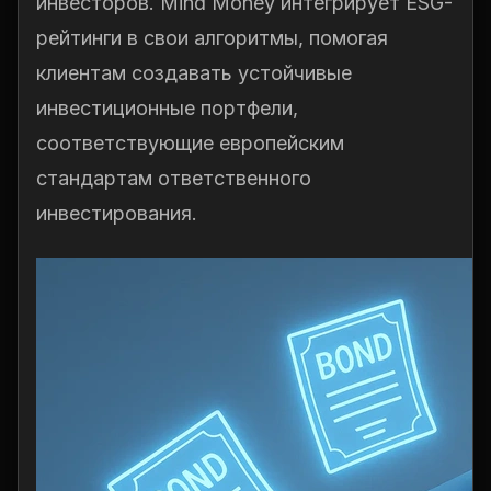
инвесторов. Mind Money интегрирует ESG-
рейтинги в свои алгоритмы, помогая
клиентам создавать устойчивые
инвестиционные портфели,
соответствующие европейским
стандартам ответственного
инвестирования.