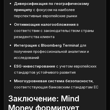
Диверсификация по географическому
принципу
с фокусом на наиболее
перспективные европейские рынки
Оптимизация налогообложения
в
соответствии с законодательством страны
резидентства клиента
Интеграция с Bloomberg Terminal
для
получения профессиональной аналитики и
исследований
ESG-инвестирование
с учетом европейских
стандартов устойчивого развития
Многоуровневая система безопасности
,
соответствующая банковским стандартам ЕС
Заключение: Mind
Money формирует