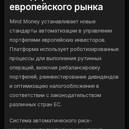
европейского рынка
Mind Money устанавливает новые
стандарты автоматизации в управлении
портфелями европейских инвесторов.
Платформа использует роботизированные
процессы для выполнения рутинных
операций, включая ребалансировку
портфелей, реинвестирование дивидендов
и оптимизацию налогообложения в
соответствии с законодательством
различных стран ЕС.
Система автоматического риск-