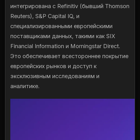
интегрирована с Refinitiv (бывший Thomson
Reuters), S&P Capital IQ, и
специализированными европейскими
поставщиками данных, такими как SIX
Financial Information и Morningstar Direct.
Это обеспечивает всестороннее покрытие
европейских рынков и доступ к
эксклюзивным исследованиям и
аналитике.