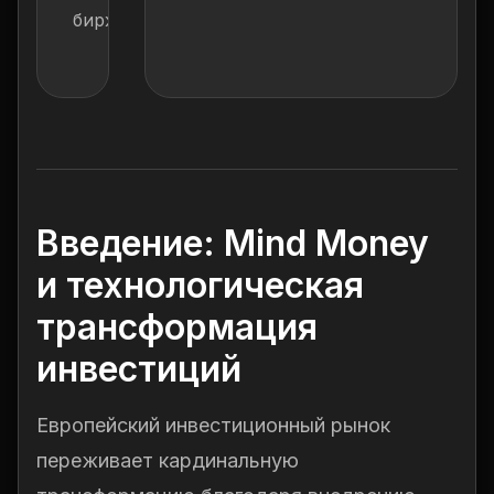
биржах.
Введение: Mind Money
и технологическая
трансформация
инвестиций
Европейский инвестиционный рынок
переживает кардинальную