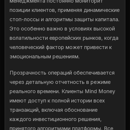
менеджмента постоянно мониторит
позиции клиентов, применяя динамические
стоп-лоссы и алгоритмы защиты капитала.
Это особенно важно в условиях высокой
волатильности европейских рынков, когда
человеческий фактор может привести к
эмоциональным решениям.
Прозрачность операций обеспечивается
через детальную отчетность в режиме
реального времени. Клиенты Mind Money
имеют доступ к полной истории всех
транзакций, включая обоснование
каждого инвестиционного решения,
принятого алгоритмами платформы. Все