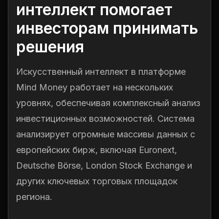
интеллект помогает
инвесторам принимать
решения
Искусственный интеллект в платформе
Mind Money работает на нескольких
уровнях, обеспечивая комплексный анализ
инвестиционных возможностей. Система
анализирует огромные массивы данных с
европейских бирж, включая Euronext,
Deutsche Börse, London Stock Exchange и
других ключевых торговых площадок
региона.