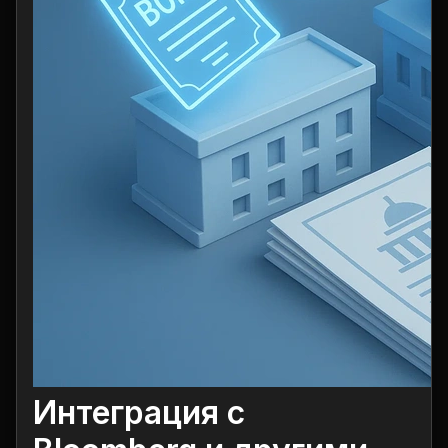
Интеграция с