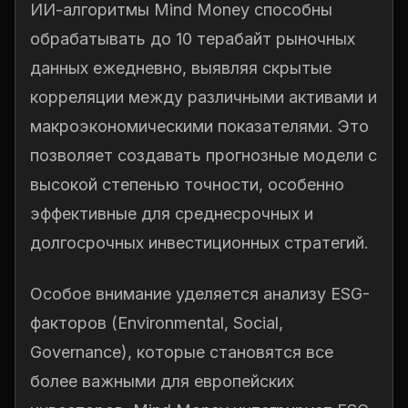
ИИ-алгоритмы Mind Money способны
обрабатывать до 10 терабайт рыночных
данных ежедневно, выявляя скрытые
корреляции между различными активами и
макроэкономическими показателями. Это
позволяет создавать прогнозные модели с
высокой степенью точности, особенно
эффективные для среднесрочных и
долгосрочных инвестиционных стратегий.
Особое внимание уделяется анализу ESG-
факторов (Environmental, Social,
Governance), которые становятся все
более важными для европейских