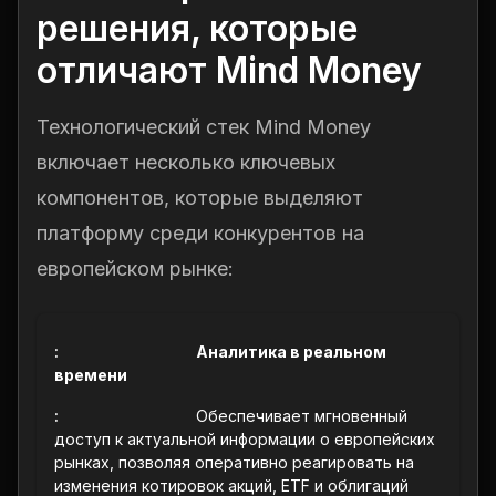
решения, которые
отличают Mind Money
Технологический стек Mind Money
включает несколько ключевых
компонентов, которые выделяют
платформу среди конкурентов на
европейском рынке:
Аналитика в реальном
времени
Обеспечивает мгновенный
доступ к актуальной информации о европейских
рынках, позволяя оперативно реагировать на
изменения котировок акций, ETF и облигаций