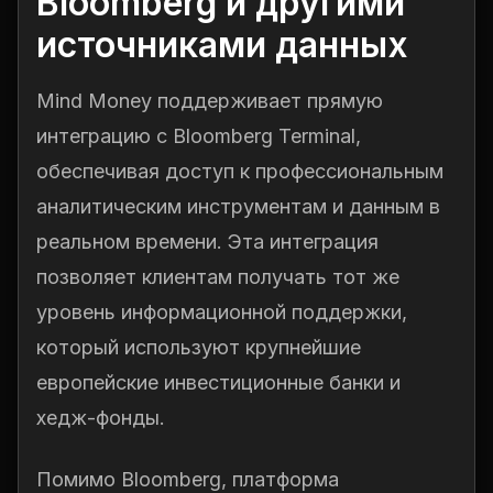
Bloomberg и другими
источниками данных
Mind Money поддерживает прямую
интеграцию с Bloomberg Terminal,
обеспечивая доступ к профессиональным
аналитическим инструментам и данным в
реальном времени. Эта интеграция
позволяет клиентам получать тот же
уровень информационной поддержки,
который используют крупнейшие
европейские инвестиционные банки и
хедж-фонды.
Помимо Bloomberg, платформа