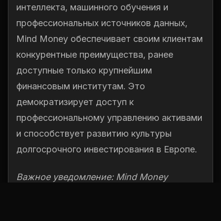
интеллекта, машинного обучения и
профессиональных источников данных,
Mind Money обеспечивает своим клиентам
конкурентные преимущества, ранее
доступные только крупнейшим
финансовым институтам. Это
демократизирует доступ к
профессиональному управлению активами
и способствует развитию культуры
долгосрочного инвестирования в Европе.
Важное уведомление: Mind Money
предоставляет свои услуги
исключительно резидентам Европейского