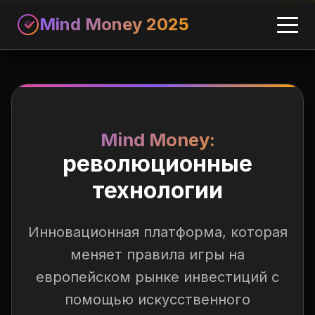
Mind Money 2025
Mind Money:
революционные
технологии
Инновационная платформа, которая
меняет правила игры на
европейском рынке инвестиций с
помощью искусственного