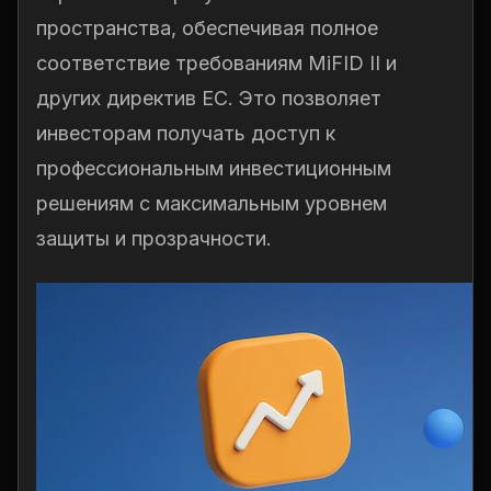
пространства, обеспечивая полное
соответствие требованиям MiFID II и
других директив ЕС. Это позволяет
инвесторам получать доступ к
профессиональным инвестиционным
решениям с максимальным уровнем
защиты и прозрачности.