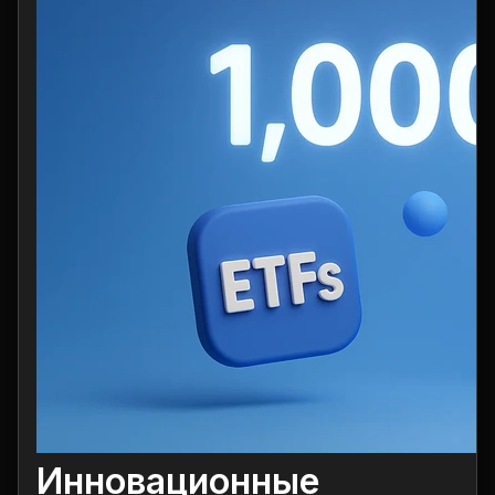
Инновационные