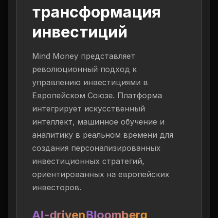
трансформация
инвестиций
Mind Money представляет
революционный подход к
управлению инвестициями в
Европейском Союзе. Платформа
интегрирует искусственный
интеллект, машинное обучение и
аналитику в реальном времени для
создания персонализированных
инвестиционных стратегий,
ориентированных на европейских
инвесторов.
AI-driven
Bloomberg