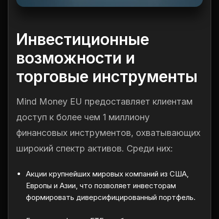
Инвестиционные
возможности и
торговые инструменты
Mind Money EU предоставляет клиентам
доступ к более чем 1 миллиону
финансовых инструментов, охватывающих
широкий спектр активов. Среди них:
Акции крупнейших мировых компаний из США,
Европы и Азии, что позволяет инвесторам
формировать диверсифицированный портфель.