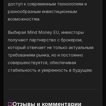
доступ к современным технологиям и
разнообразным инвестиционным
возможностям.
Выбирая Mind Money EU, инвесторы
получают партнерство с брокером,
который отвечает не только актуальным
требованиям рынка, но и постоянно
совершенствуется, обеспечивая
стабильность и уверенность в будущем.
Отзывы и комментарии