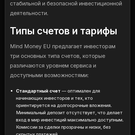
стабильной и безопасной инвестиционной
деятельности.
Типы счетов и тарифы
Mind Money EU предлагает инвесторам
три основных типа счетов, которые
различаются уровнем сервиса и
доступными возможностями:
Стандартный счет
— оптимален для
начинающих инвесторов и тех, кто
ориентируется на долгосрочные вложения.
Минимальный депозит отсутствует, что делает
вход в мир инвестиций максимально доступным.
Комиссии за сделки прозрачны и низки, без
скрытых платежей.