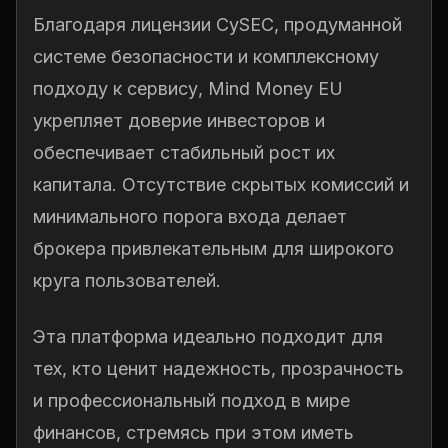
Благодаря лицензии CySEC, продуманной
системе безопасности и комплексному
подходу к сервису, Mind Money EU
укрепляет доверие инвесторов и
обеспечивает стабильный рост их
капитала. Отсутствие скрытых комиссий и
минимального порога входа делает
брокера привлекательным для широкого
круга пользователей.
Эта платформа идеально подходит для
тех, кто ценит надежность, прозрачность
и профессиональный подход в мире
финансов, стремясь при этом иметь