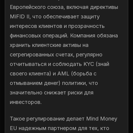
Европейского союза, включая директивы
MiFID II, что обеспечивает защиту
интересов клиентов и прозрачность
финансовых операций. Компания обязана
хранить клиентские активы на
сегрегированных счетах, регулярно
отчитываться и соблюдать KYC (знай
своего клиента) и AML (борьба с
отмыванием денег) политики, что
значительно снижает риски для
инвесторов.
Такое регулирование делает Mind Money
EU надежным партнером для тех, кто