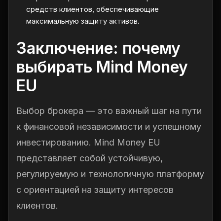
средств клиентов, обеспечивающие
максимальную защиту активов.
Заключение: почему
выбирать Mind Money
EU
Выбор брокера — это важный шаг на пути
к финансовой независимости и успешному
инвестированию. Mind Money EU
представляет собой устойчивую,
регулируемую и технологичную платформу
с ориентацией на защиту интересов
клиентов.