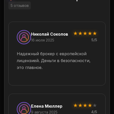
5 отзывов
★
★
★
★
★
Николай Соколов
5/5
16 июля 2025
Надежный брокер с европейской
лицензией. Деньги в безопасности,
это главное.
★
★
★
★
★
Елена Мюллер
4/5
9 августа 2025