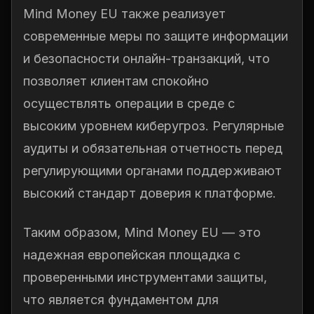
Mind Money EU также реализует
современные меры по защите информации
и безопасности онлайн-транзакций, что
позволяет клиентам спокойно
осуществлять операции в среде с
высоким уровнем киберугроз. Регулярные
аудиты и обязательная отчетность перед
регулирующими органами поддерживают
высокий стандарт доверия к платформе.
Таким образом, Mind Money EU — это
надежная европейская площадка с
проверенными инструментами защиты,
что является фундаментом для