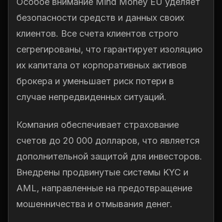
Особое внимание Mind Money EU уделяет
безопасности средств и данных своих
клиентов. Все счета клиентов строго
сегрегированы, что гарантирует изоляцию
их капитала от корпоративных активов
брокера и уменьшает риск потери в
случае непредвиденных ситуаций.
Компания обеспечивает страхование
счетов до 20 000 долларов, что является
дополнительной защитой для инвесторов.
Внедрены продвинутые системы KYC и
AML, направленные на предотвращение
мошенничества и отмывания денег.