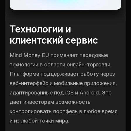
Технологии и
клиентский сервис
Mind Money EU применяет передовые
технологии в области онлайн-торговли.
Платформа поддерживает работу через
веб-интерфейс и мобильные приложения,
адаптированные под iOS и Android. Это
дает инвесторам возможность
контролировать портфель в любое время
и из любой точки мира.