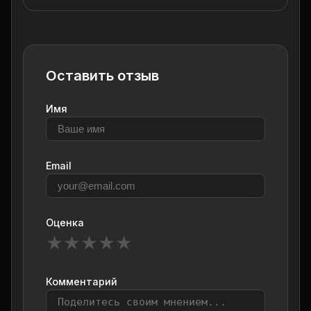
Оставить отзыв
Имя
Email
Оценка
★
★
★
★
★
Комментарий