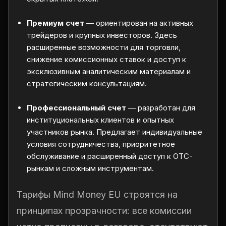
Премиум счет
— ориентирован на активных
трейдеров и крупных инвесторов. Здесь
расширенные возможности для торговли,
снижение комиссионных ставок и доступ к
эксклюзивным аналитическим материалам и
стратегическим консультациям.
Профессиональный счет
— разработан для
институциональных клиентов и опытных
участников рынка. Предлагает индивидуальные
условия сотрудничества, приоритетное
обслуживание и расширенный доступ к OTC-
рынкам и сложным инструментам.
Тарифы Mind Money EU строятся на
принципах прозрачности: все комиссии