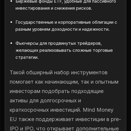
Биржевые фонды ETF, удобные для пассивного
инвестирования и снижения рисков.
Государственные и корпоративные облигации с
разным уровнем доходности и надежности.
Фьючерсы для продвинутых трейдеров,
желающих реализовывать сложные торговые
стратегии.
Такой обширный набор инструментов
помогает как начинающим, так и опытным
инвесторам подобрать подходящие
активы для долгосрочных и
краткосрочных инвестиций. Mind Money
EU также поддерживает инвестиции в pre-
IPO и IPO, что открывает дополнительные