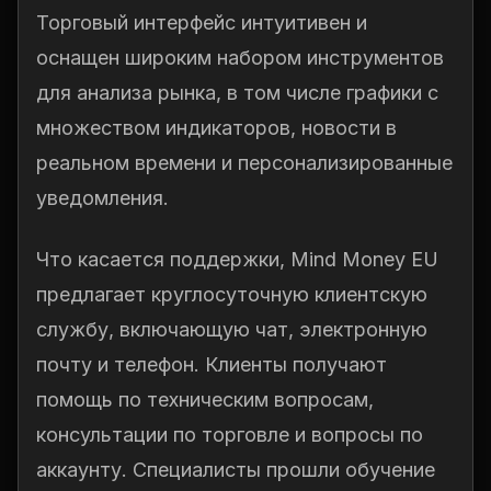
Торговый интерфейс интуитивен и
оснащен широким набором инструментов
для анализа рынка, в том числе графики с
множеством индикаторов, новости в
реальном времени и персонализированные
уведомления.
Что касается поддержки, Mind Money EU
предлагает круглосуточную клиентскую
службу, включающую чат, электронную
почту и телефон. Клиенты получают
помощь по техническим вопросам,
консультации по торговле и вопросы по
аккаунту. Специалисты прошли обучение