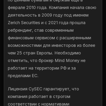
феврале 2010 года. Компания начала свою
деятельность в 2009 году под именем
Zerich Securities и с 2021 года прошла
ребрендинг, став современным
финансовым сервисом с расширенными
возможностями для инвесторов из более
чем 25 стран Европы. Необходимо
отметить, что брокер Mind Money не
работает на территории РФ и за
пределами ЕС.
Лицензия CySEC гарантирует, что
компания работает в строгом
соответствии с нормативами