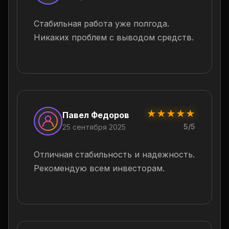
Стабильная работа уже полгода.
Никаких проблем с выводом средств.
★
★
★
★
★
Павел Федоров
5/5
25 сентября 2025
Отличная стабильность и надежность.
Рекомендую всем инвесторам.