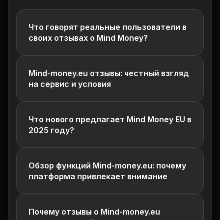
Что говорят реальные пользователи в
своих отзывах о Mind Money?
Mind-money.eu отзывы: честный взгляд
на сервис и условия
Что нового предлагает Mind Money EU в
2025 году?
Обзор функций Mind-money.eu: почему
платформа привлекает внимание
Почему отзывы о Mind-money.eu