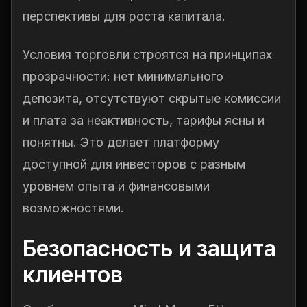
перспективы для роста капитала.
Условия торговли строятся на принципах
прозрачности: нет минимального
депозита, отсутствуют скрытые комиссии
и плата за неактивность, тарифы ясны и
понятны. Это делает платформу
доступной для инвесторов с разным
уровнем опыта и финансовыми
возможностями.
Безопасность и защита
клиентов