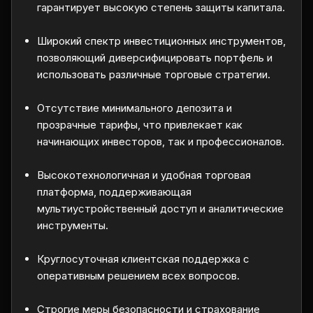
гарантирует высокую степень защиты капитала.
Широкий спектр инвестиционных инструментов,
позволяющий диверсифицировать портфель и
использовать различные торговые стратегии.
Отсутствие минимального депозита и
прозрачные тарифы, что привлекает как
начинающих инвесторов, так и профессионалов.
Высокотехнологичная и удобная торговая
платформа, поддерживающая
мультиустройственный доступ и аналитические
инструменты.
Круглосуточная клиентская поддержка с
оперативным решением всех вопросов.
Строгие меры безопасности и страхование