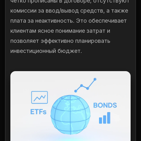
четко прописаны в договоре, отсутствуют
комиссии за ввод/вывод средств, а также
плата за неактивность. Это обеспечивает
клиентам ясное понимание затрат и
позволяет эффективно планировать
инвестиционный бюджет.