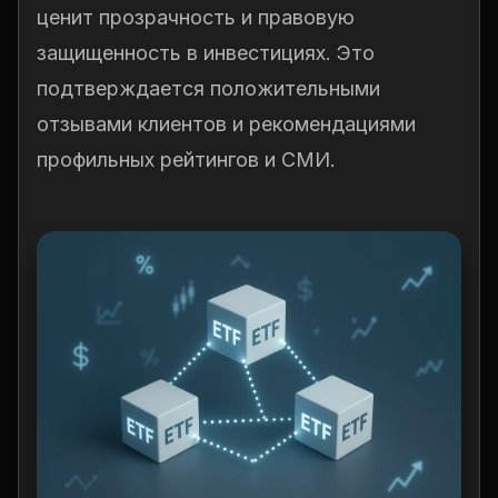
ценит прозрачность и правовую
защищенность в инвестициях. Это
подтверждается положительными
отзывами клиентов и рекомендациями
профильных рейтингов и СМИ.