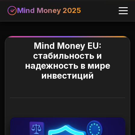
Mind Money 2025
Mind Money EU:
стабильность и
надежность в мире
инвестиций