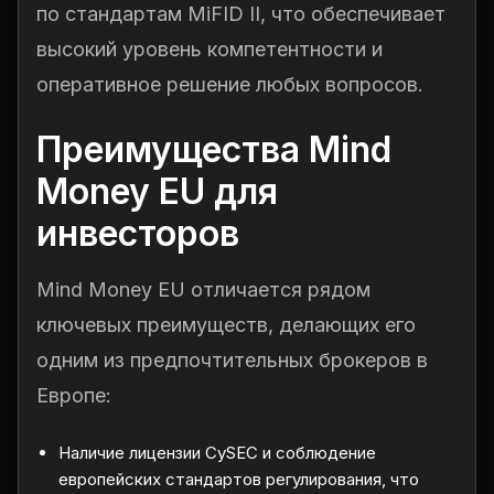
по стандартам MiFID II, что обеспечивает
высокий уровень компетентности и
оперативное решение любых вопросов.
Преимущества Mind
Money EU для
инвесторов
Mind Money EU отличается рядом
ключевых преимуществ, делающих его
одним из предпочтительных брокеров в
Европе:
Наличие лицензии CySEC и соблюдение
европейских стандартов регулирования, что