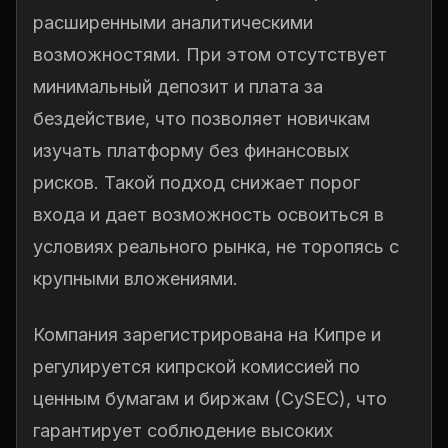
расширенными аналитическими
возможностями. При этом отсутствует
минимальный депозит и плата за
бездействие, что позволяет новичкам
изучать платформу без финансовых
рисков. Такой подход снижает порог
входа и дает возможность освоиться в
условиях реального рынка, не торопясь с
крупными вложениями.
Компания зарегистрирована на Кипре и
регулируется кипрской комиссией по
ценным бумагам и биржам (CySEC), что
гарантирует соблюдение высоких