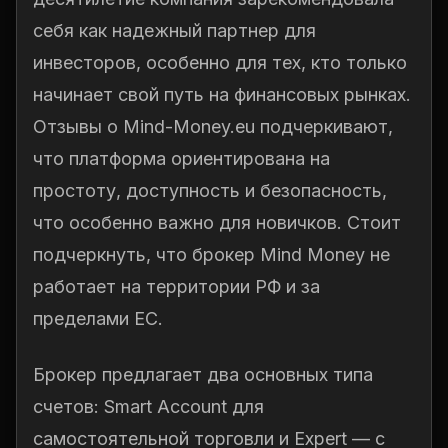
себя как надежный партнер для
инвесторов, особенно для тех, кто только
начинает свой путь на финансовых рынках.
Отзывы о Mind-Money.eu подчеркивают,
что платформа ориентирована на
простоту, доступность и безопасность,
что особенно важно для новичков. Стоит
подчеркнуть, что брокер Mind Money не
работает на территории РФ и за
пределами ЕС.
Брокер предлагает два основных типа
счетов: Smart Account для
самостоятельной торговли и Expert — с