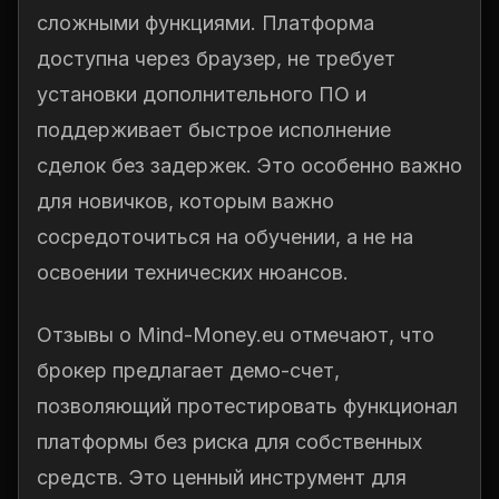
сложными функциями. Платформа
доступна через браузер, не требует
установки дополнительного ПО и
поддерживает быстрое исполнение
сделок без задержек. Это особенно важно
для новичков, которым важно
сосредоточиться на обучении, а не на
освоении технических нюансов.
Отзывы о Mind-Money.eu отмечают, что
брокер предлагает демо-счет,
позволяющий протестировать функционал
платформы без риска для собственных
средств. Это ценный инструмент для