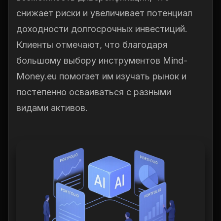
снижает риски и увеличивает потенциал
доходности долгосрочных инвестиций.
Клиенты отмечают, что благодаря
большому выбору инструментов Mind-
Money.eu помогает им изучать рынок и
постепенно осваиваться с разными
видами активов.