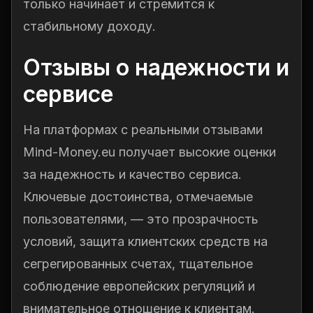
только начинает и стремится к
стабильному доходу.
Отзывы о надежности и
сервисе
На платформах с реальными отзывами
Mind-Money.eu получает высокие оценки
за надежность и качество сервиса.
Ключевые достоинства, отмечаемые
пользователями, — это прозрачность
условий, защита клиентских средств на
сегрегированных счетах, тщательное
соблюдение европейских регуляций и
внимательное отношение к клиентам.