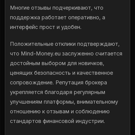
Многие отзывы подчеркивают, что
поддержка работает оперативно, а
интерфейс прост и удобен.
Положительные отклики подтверждают,
что Mind-Money.eu заслуженно считается
достойным выбором для новичков,
ценящих безопасность и качественное
сопровождение. Репутация брокера
укрепляется благодаря регулярным
улучшениям платформы, внимательному
отношению к отзывам и соблюдению
стандартов финансовой индустрии.