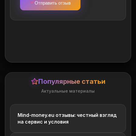
Отправить отзыв
Популярные статьи
Актуальные материалы
Mind-money.eu отзывы: честный взгляд
на сервис и условия