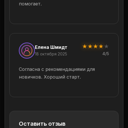
помогает.
★
★
★
★
★
Елена Шмидт
4/5
18 октября 2025
Согласна с рекомендациями для
новичков. Хороший старт.
Оставить отзыв