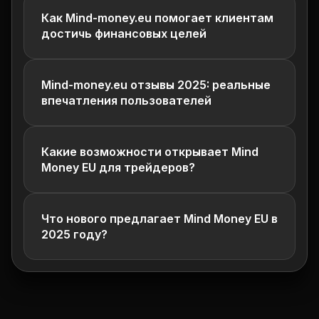
Как Mind-money.eu помогает клиентам
достичь финансовых целей
Mind-money.eu отзывы 2025: реальные
впечатления пользователей
Какие возможности открывает Mind
Money EU для трейдеров?
Что нового предлагает Mind Money EU в
2025 году?