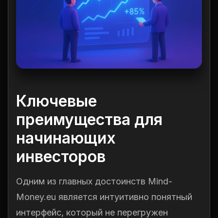
Ключевые
преимущества для
начинающих
инвесторов
Одним из главных достоинств Mind-
Money.eu является интуитивно понятный
интерфейс, который не перегружен