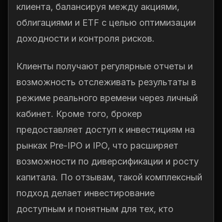
клиента, балансируя между акциями,
облигациями и ETF с целью оптимизации
доходности и контроля рисков.
Клиенты получают регулярные отчеты и
возможность отслеживать результаты в
режиме реального времени через личный
кабинет. Кроме того, брокер
предоставляет доступ к инвестициям на
рынках Pre-IPO и IPO, что расширяет
возможности по диверсификации и росту
капитала. По отзывам, такой комплексный
подход делает инвестирование
доступным и понятным для тех, кто