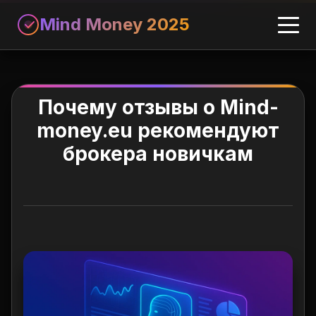
Mind Money 2025
Почему отзывы о Mind-
money.eu рекомендуют
брокера новичкам