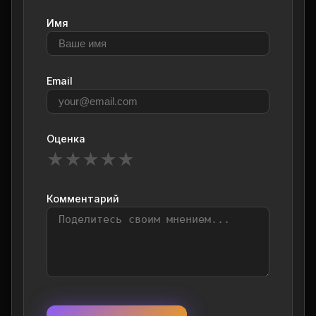
Имя
Email
Оценка
★
★
★
★
★
Комментарий