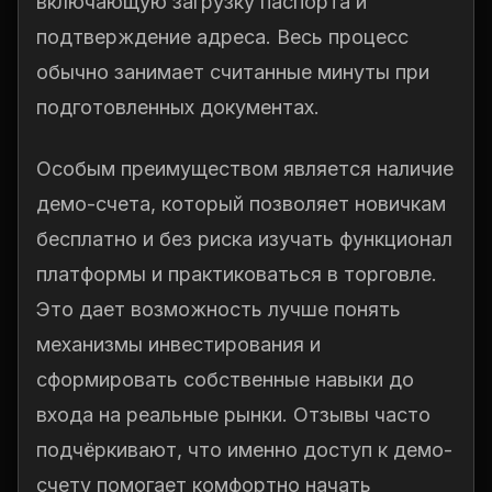
включающую загрузку паспорта и
подтверждение адреса. Весь процесс
обычно занимает считанные минуты при
подготовленных документах.
Особым преимуществом является наличие
демо-счета, который позволяет новичкам
бесплатно и без риска изучать функционал
платформы и практиковаться в торговле.
Это дает возможность лучше понять
механизмы инвестирования и
сформировать собственные навыки до
входа на реальные рынки. Отзывы часто
подчёркивают, что именно доступ к демо-
счету помогает комфортно начать