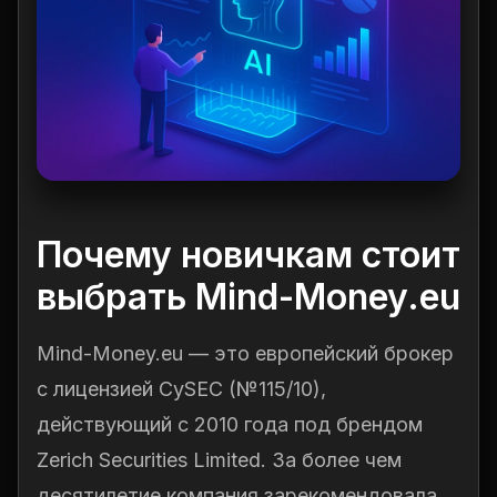
Почему новичкам стоит
выбрать Mind-Money.eu
Mind-Money.eu — это европейский брокер
с лицензией CySEC (№115/10),
действующий с 2010 года под брендом
Zerich Securities Limited. За более чем
десятилетие компания зарекомендовала