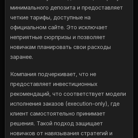
минимального депозита и предоставляет
четкие тарифы, доступные на
официальном сайте. Это исключает
неприятные сюрпризы и позволяет
новичкам планировать свои расходы
заранее.
Компания подчеркивает, что не
предоставляет инвестиционных
рекомендаций, что соответствует модели
исполнения заказов (execution-only), где
клиент самостоятельно принимает
решения. Такой подход защищает
новичков от навязывания стратегий и