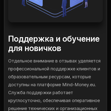
Поддержка и обучение
для новичков
Отдельное внимание в отзывах уделяется
профессиональной поддержке клиентов и
образовательным ресурсам, которые
доступны на платформе Mind-Money.eu.
Служба поддержки работает
круглосуточно, обеспечивая оперативное
решение технических и организационных