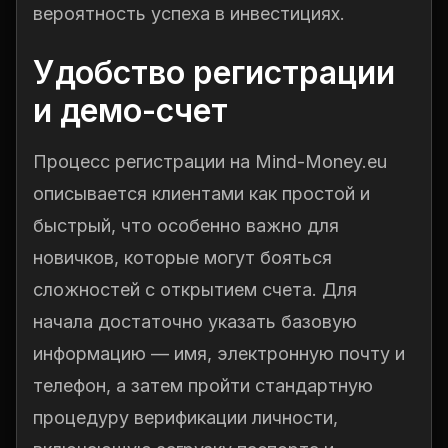
вероятность успеха в инвестициях.
Удобство регистрации
и демо-счет
Процесс регистрации на Mind-Money.eu
описывается клиентами как простой и
быстрый, что особенно важно для
новичков, которые могут бояться
сложностей с открытием счета. Для
начала достаточно указать базовую
информацию — имя, электронную почту и
телефон, а затем пройти стандартную
процедуру верификации личности,