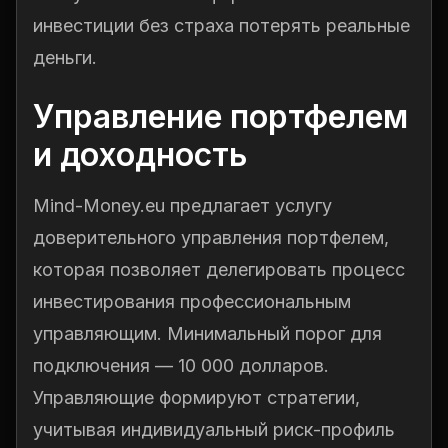
инвестиции без страха потерять реальные
деньги.
Управление портфелем
и доходность
Mind-Money.eu предлагает услугу
доверительного управления портфелем,
которая позволяет делегировать процесс
инвестирования профессиональным
управляющим. Минимальный порог для
подключения — 10 000 долларов.
Управляющие формируют стратегии,
учитывая индивидуальный риск-профиль