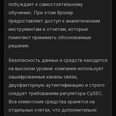
побуждает к самостоятельному
обучению. При этом брокер
предоставляет доступ к аналитическим
инструментам и отчетам, которые
помогают принимать обоснованные
решения.
Безопасность данных и средств находится
на высоком уровне: компания использует
зашифрованные каналы связи,
двухфакторную аутентификацию и строго
следует требованиям регулятора CySEC.
Все клиентские средства хранятся на
отдельных счетах, что дополнительно