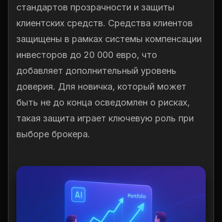
стандартов прозрачности и защиты
клиентских средств. Средства клиентов
защищены в рамках системы компенсации
инвесторов до 20 000 евро, что
добавляет дополнительный уровень
доверия. Для новичка, который может
быть не до конца осведомлен о рисках,
такая защита играет ключевую роль при
выборе брокера.