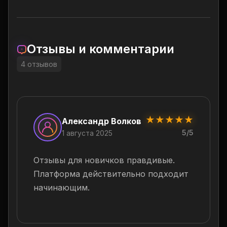
Отзывы и комментарии
4 отзывов
★
★
★
★
★
Александр Волков
5/5
1 августа 2025
Отзывы для новичков правдивые.
Платформа действительно подходит
начинающим.