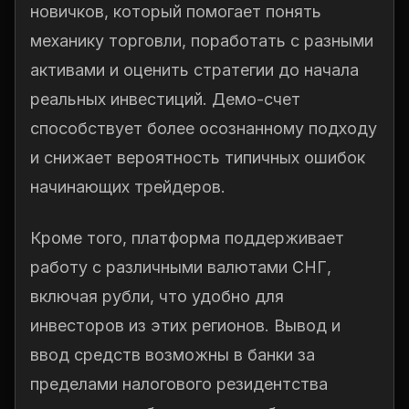
новичков, который помогает понять
механику торговли, поработать с разными
активами и оценить стратегии до начала
реальных инвестиций. Демо-счет
способствует более осознанному подходу
и снижает вероятность типичных ошибок
начинающих трейдеров.
Кроме того, платформа поддерживает
работу с различными валютами СНГ,
включая рубли, что удобно для
инвесторов из этих регионов. Вывод и
ввод средств возможны в банки за
пределами налогового резидентства