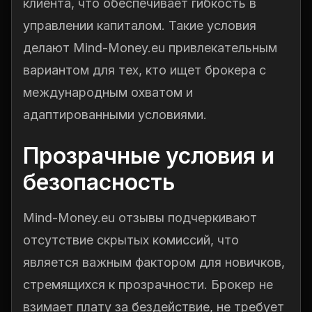
клиента, что обеспечивает гибкость в
управлении капиталом. Такие условия
делают Mind-Money.eu привлекательным
вариантом для тех, кто ищет брокера с
международным охватом и
адаптированными условиями.
Прозрачные условия и
безопасность
Mind-Money.eu отзывы подчеркивают
отсутствие скрытых комиссий, что
является важным фактором для новичков,
стремящихся к прозрачности. Брокер не
взимает плату за бездействие, не требует