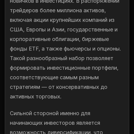
новичков в инвестициях. В распоряжении
трейдеров более миллиона активов,
включая акции крупнейших компаний из
США, Европы и Азии, государственные и
корпоративные облигации, биржевые
фонды ETF, а также фьючерсы и опционы.
Такой разнообразный набор позволяет
формировать инвестиционные портфели,
соответствующие самым разным
стратегиям — от консервативных до
активных торговых.
Сильной стороной именно для
начинающих инвесторов является
возможность диверсификации, что