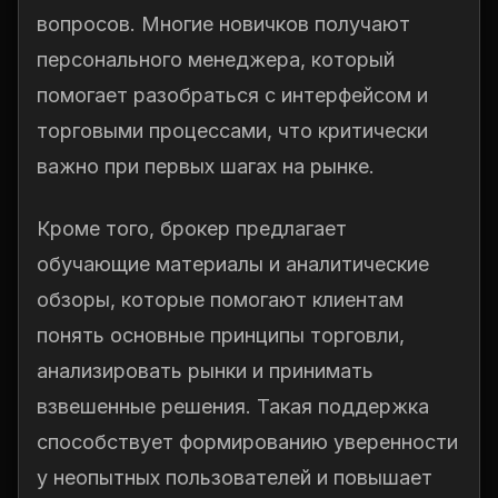
вопросов. Многие новичков получают
персонального менеджера, который
помогает разобраться с интерфейсом и
торговыми процессами, что критически
важно при первых шагах на рынке.
Кроме того, брокер предлагает
обучающие материалы и аналитические
обзоры, которые помогают клиентам
понять основные принципы торговли,
анализировать рынки и принимать
взвешенные решения. Такая поддержка
способствует формированию уверенности
у неопытных пользователей и повышает