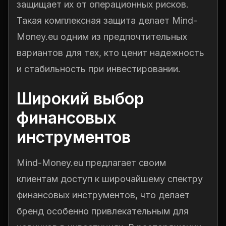
защищает их от операционных рисков.
Такая комплексная защита делает Mind-
Money.eu одним из предпочтительных
вариантов для тех, кто ценит надежность
и стабильность при инвестировании.
Широкий выбор
финансовых
инструментов
Mind-Money.eu предлагает своим
клиентам доступ к широчайшему спектру
финансовых инструментов, что делает
бренд особенно привлекательным для