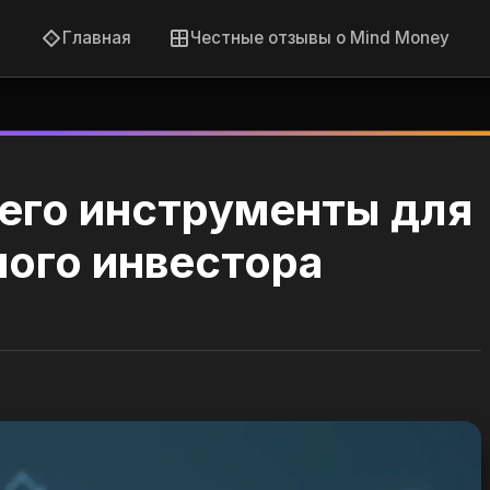
Главная
Честные отзывы о Mind Money
 его инструменты для
ого инвестора