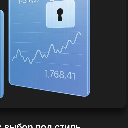
: выбор под стиль