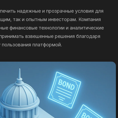
печить надежные и прозрачные условия для
ющим, так и опытным инвесторам. Компания
ные финансовые технологии и аналитические
 принимать взвешенные решения благодаря
 пользования платформой.