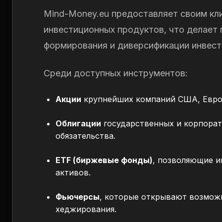
Mind-Money.eu предоставляет своим кл
инвестиционных продуктов, что делает
формирования и диверсификации инвест
Среди доступных инструментов:
Акции
крупнейших компаний США, Евро
Облигации
государственных и корпорат
обязательства.
ETF (биржевые фонды)
, позволяющие 
активов.
Фьючерсы
, которые открывают возмож
хеджирования.