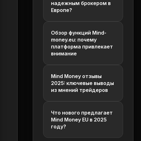
надежным брокером в
Европе?
Обзор функций Mind-
money.eu: почему
платформа привлекает
внимание
Mind Money отзывы
2025: ключевые выводы
из мнений трейдеров
Что нового предлагает
Mind Money EU в 2025
году?