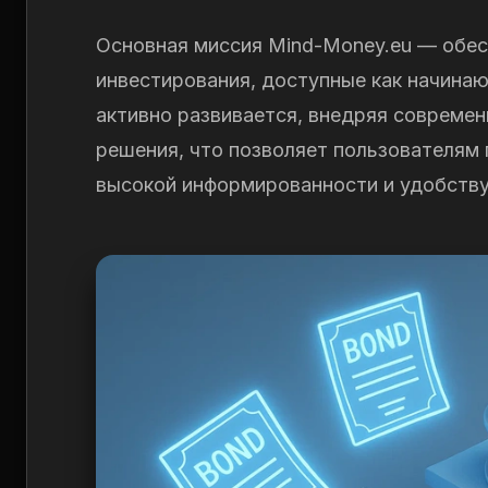
Основная миссия Mind-Money.eu — обес
инвестирования, доступные как начина
активно развивается, внедряя современ
решения, что позволяет пользователям
высокой информированности и удобству