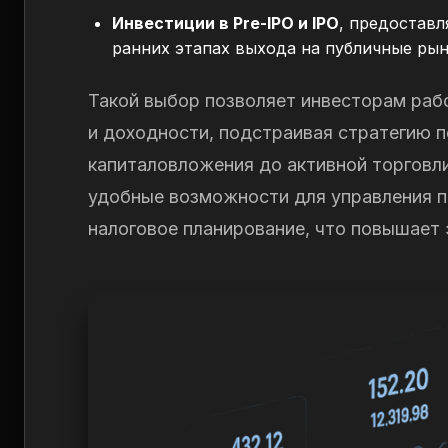
Инвестиции в Pre-IPO и IPO
, предостав
ранних этапах выхода на публичные рын
Такой выбор позволяет инвесторам раб
и доходности, подстраивая стратегию 
капиталовложения до активной торговли
удобные возможности для управления п
налоговое планирование, что повышает 