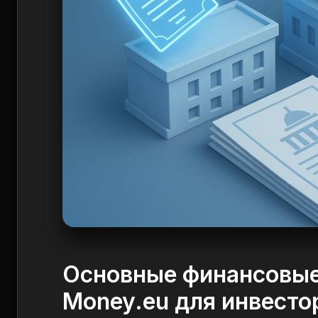
Основные финансовые
Money.eu для инвесто