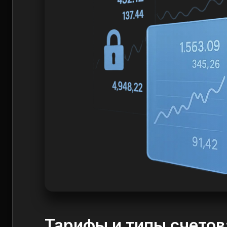
Тарифы и типы счетов