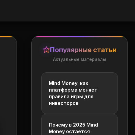
Популярные статьи
Актуальные материалы
Mind Money: как
платформа меняет
правила игры для
инвесторов
Почему в 2025 Mind
Money остается